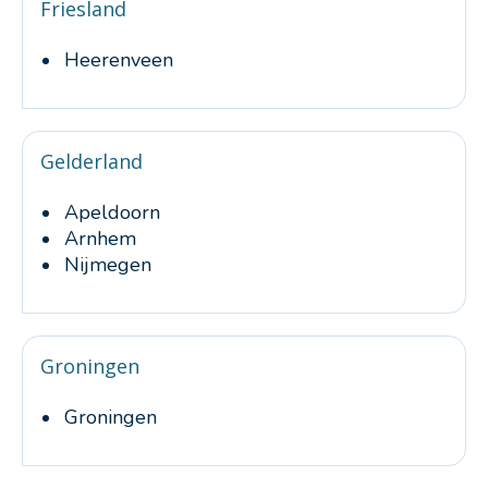
Friesland
Heerenveen
Gelderland
Apeldoorn
Arnhem
Nijmegen
Groningen
Groningen