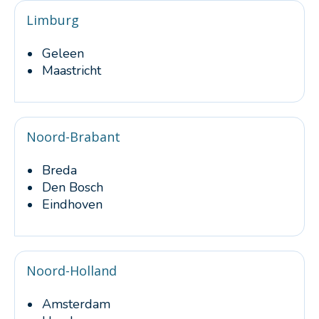
Limburg
Geleen
Maastricht
Noord-Brabant
Breda
Den Bosch
Eindhoven
Noord-Holland
Amsterdam