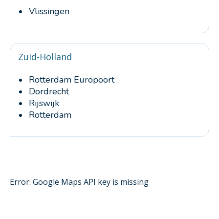
Vlissingen
Zuid-Holland
Rotterdam Europoort
Dordrecht
Rijswijk
Rotterdam
Error: Google Maps API key is missing